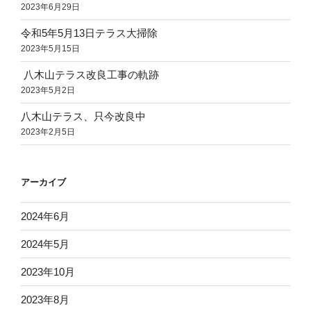
2023年6月29日
令和5年5月13日テラス大掃除
2023年5月15日
八木山テラス改良工事の軌跡
2023年5月2日
八木山テラス、只今改良中
2023年2月5日
アーカイブ
2024年6月
2024年5月
2023年10月
2023年8月