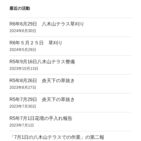
最近の活動
R6年6月29日 八木山テラス草刈り
2024年6月30日
R6年５月２５日 草刈り
2024年5月29日
R5年9月16日八木山テラス整備
2023年10月13日
R5年8月26日 炎天下の草抜き
2023年8月27日
R5年7月29日 炎天下の草抜き
2023年7月30日
R5年7月1日花壇の手入れ報告
2023年7月1日
「7月1日の八木山テラスでの作業」の第二報