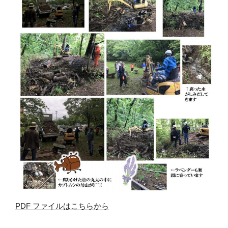
PDF ファイルはこちらから