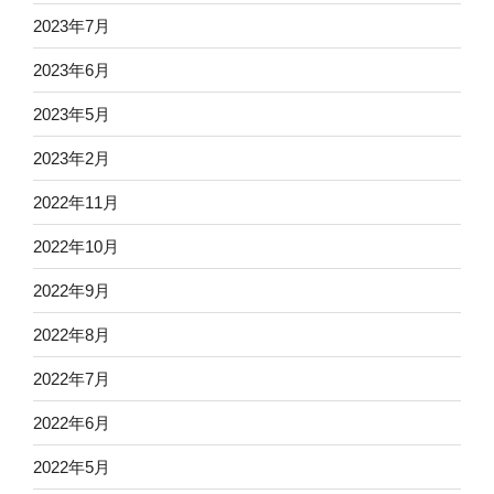
2023年7月
2023年6月
2023年5月
2023年2月
2022年11月
2022年10月
2022年9月
2022年8月
2022年7月
2022年6月
2022年5月