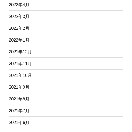
2022年4月
2022年3月
2022年2月
2022年1月
2021年12月
2021年11月
2021年10月
2021年9月
2021年8月
2021年7月
2021年6月