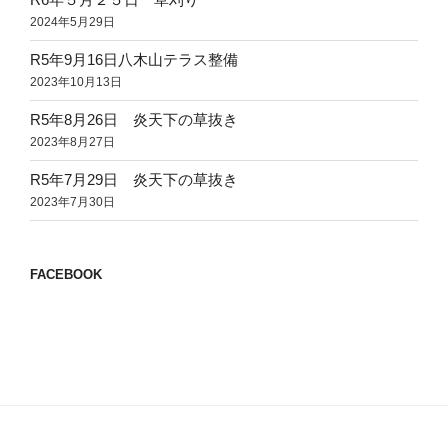
2024年5月29日
R5年9月16日八木山テラス整備
2023年10月13日
R5年8月26日 炎天下の草抜き
2023年8月27日
R5年7月29日 炎天下の草抜き
2023年7月30日
FACEBOOK