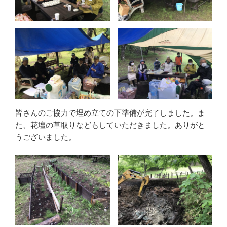
皆さんのご協力で埋め立ての下準備が完了しました。ま
た、花壇の草取りなどもしていただきました。ありがと
うございました。