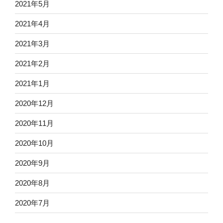
2021年5月
2021年4月
2021年3月
2021年2月
2021年1月
2020年12月
2020年11月
2020年10月
2020年9月
2020年8月
2020年7月